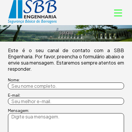
Este é o seu canal de contato com a SBB
Engenharia. Por favor, preencha o formulário abaixo e
envie sua mensagem. Estaremos sempre atentos em
responder.
Nome:
E-mail:
Mensagem: