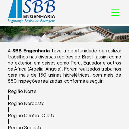
A
SBB Engenharia
teve a oportunidade de realizar
trabalhos nas diversas regiões do Brasil, assim como
no exterior, em países como Peru, Equador e outros
da África (Argélia, Angola). Foram realizados trabalhos
para mais de 150 usinas hidrelétricas, com mais de
850 inspeções realizadas, conforme a seguir:
Região Norte
|
Região Nordeste
|
Região Centro-Oeste
|
Região Sudeste