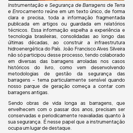
Instrumentação e Segurança de Barragens de Terra
e Enrocamento
reúne em um texto único, de forma
clara e precisa, toda a informação fragmentada
publicada em artigos ou guardada em relatórios
técnicos. Essa informação espelha a experiência e
tecnologia brasileiras, consolidadas ao longo das
últimas décadas, ao construir a infraestrutura
hidroenergética do País. João Francisco Alves Silveira
não só participou desse processo, tendo colaborado
em diversas das barragens arroladas nos casos
históricos do livro, como vem desenvolvendo
metodologias de gestão da segurança das
barragens – tema particularmente sensível quando
nosso parque de geração começa a contar com
barragens antigas.
Sendo obras de vida longa as barragens, que
envelhecem com o passar dos anos, precisam ser
conservadas e periodicamente reavaliadas quanto à
sua segurança. É nesse papel que a instrumentação
ocupa um lugar de destaque.