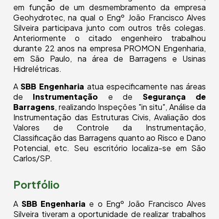
em função de um desmembramento da empresa
Geohydrotec, na qual o Engº João Francisco Alves
Silveira participava junto com outros três colegas.
Anteriormente o citado engenheiro trabalhou
durante 22 anos na empresa PROMON Engenharia,
em São Paulo, na área de Barragens e Usinas
Hidrelétricas.
A
SBB Engenharia
atua especificamente nas áreas
de
Instrumentação
e de
Segurança de
Barragens
, realizando Inspeções "in situ", Análise da
Instrumentação das Estruturas Civis, Avaliação dos
Valores de Controle da Instrumentação,
Classificação das Barragens quanto ao Risco e Dano
Potencial, etc. Seu escritório localiza-se em São
Carlos/SP.
Portfólio
A
SBB Engenharia
e o Engº João Francisco Alves
Silveira tiveram a oportunidade de realizar trabalhos