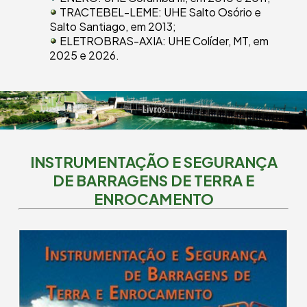
TRACTEBEL-LEME:
UHE Salto Osório e
Salto Santiago, em 2013;
ELETROBRAS-AXIA:
UHE Colíder, MT, em
2025 e 2026.
INSTRUMENTAÇÃO E SEGURANÇA
DE BARRAGENS DE TERRA E
ENROCAMENTO