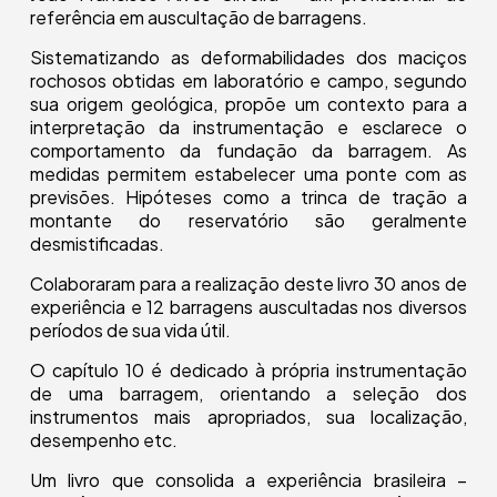
referência em auscultação de barragens.
Sistematizando as deformabilidades dos maciços
rochosos obtidas em laboratório e campo, segundo
sua origem geológica, propõe um contexto para a
interpretação da instrumentação e esclarece o
comportamento da fundação da barragem. As
medidas permitem estabelecer uma ponte com as
previsões. Hipóteses como a trinca de tração a
montante do reservatório são geralmente
desmistificadas.
Colaboraram para a realização deste livro 30 anos de
experiência e 12 barragens auscultadas nos diversos
períodos de sua vida útil.
O capítulo 10 é dedicado à própria instrumentação
de uma barragem, orientando a seleção dos
instrumentos mais apropriados, sua localização,
desempenho etc.
Um livro que consolida a experiência brasileira –