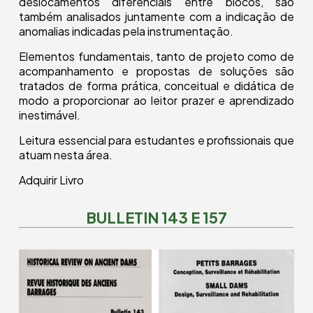
deslocamentos diferenciais entre blocos, são
também analisados juntamente com a indicação de
anomalias indicadas pela instrumentação.
Elementos fundamentais, tanto de projeto como de
acompanhamento e propostas de soluções são
tratados de forma prática, conceitual e didática de
modo a proporcionar ao leitor prazer e aprendizado
inestimável.
Leitura essencial para estudantes e profissionais que
atuam nesta área.
Adquirir Livro
BULLETIN 143 E 157