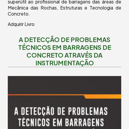
superútil ao profissional de barragens das áreas de
Mecânica das Rochas, Estruturas e Tecnologia de
Concreto.
Adquirir Livro
A DETECÇÃO DE PROBLEMAS
TÉCNICOS EM BARRAGENS DE
CONCRETO ATRAVÉS DA
INSTRUMENTAÇÃO