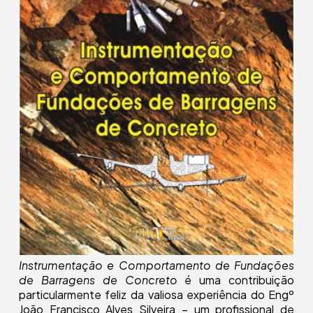
Instrumentação e Comportamento de Fundações
de Barragens de Concreto
é uma contribuição
particularmente feliz da valiosa experiência do Engº
João Francisco Alves Silveira – um profissional de