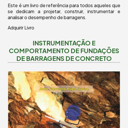
Este é um livro de referência para todos aqueles que
se dedicam a projetar, construir, instrumentar e
analisar o desempenho de barragens.
Adquirir Livro
INSTRUMENTAÇÃO E
COMPORTAMENTO DE FUNDAÇÕES
DE BARRAGENS DE CONCRETO