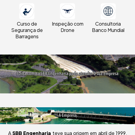
Curso de
Inspeção com
Consultoria
Segurança de
Drone
Banco Mundial
Barragens
A
SBB Engenharia
teve sua origem em abril de 1999,