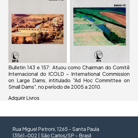
Bulletin 143 e 157: Atuou como Chairman do Comitê
Internacional do ICOLD – International Commission
on Large Dams, intitulado "Ad Hoc Committee on
Small Dams", no período de 2005 a 2010.
Adquirir Livros
Rua Miguel Petroni, 1265 - Santa Paula
13561-002 | São Carlos/SP – Brasil