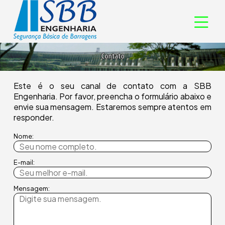
Este é o seu canal de contato com a SBB
Engenharia. Por favor, preencha o formulário abaixo e
envie sua mensagem. Estaremos sempre atentos em
responder.
Nome:
E-mail:
Mensagem: